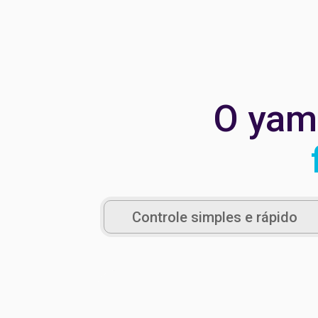
O yam
Controle simples e rápido