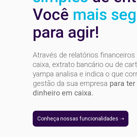
Você
mais seg
para agir!
Através de relatórios financeiros
caixa, extrato bancário ou de cart
yampa analisa e indica o que corr
gestão da sua empresa
para ter
dinheiro em caixa.
Conheça nossas funcionalidades ➝