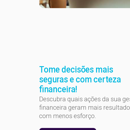
Tome decisões mais
seguras e com certeza
financeira!
Descubra quais ações da sua ge
financeira geram mais resultado
com menos esforço.