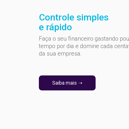
Controle simples
e rápido
Faça o seu financeiro gastando po
tempo por dia e domine cada cent
da sua empresa.
Saiba mais ➝